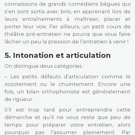
connaissons de grands comédiens bègues qui
s’en sont sortis avec brio, en apprenant lors de
leurs entraînements à maîtriser, placer et
porter leur voix. Par ailleurs, un petit cours de
théâtre pré-entretien ne pourra que vous faire
lâcher un peu la pression de l’entretien à venir !
5. Intonation et articulation
On distingue deux catégories :
– Les petits défauts d’articulation comme le
zozotement ou le chuintement. Encore une
fois, un bilan orthophoniste est généralement
de rigueur.
S’il est trop tard pour entreprendre cette
démarche et qu’il ne vous reste que peu de
temps pour préparer votre entretien, alors
pourquoi pas l’assumer pleinement. Par