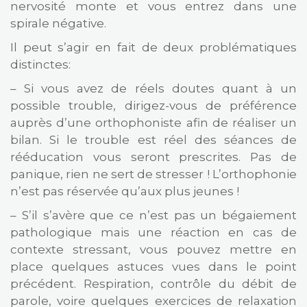
nervosité monte et vous entrez dans une
spirale négative.
Il peut s’agir en fait de deux problématiques
distinctes:
– Si vous avez de réels doutes quant à un
possible trouble, dirigez-vous de préférence
auprès d’une orthophoniste afin de réaliser un
bilan. Si le trouble est réel des séances de
rééducation vous seront prescrites. Pas de
panique, rien ne sert de stresser ! L’orthophonie
n’est pas réservée qu’aux plus jeunes !
– S’il s’avère que ce n’est pas un bégaiement
pathologique mais une réaction en cas de
contexte stressant, vous pouvez mettre en
place quelques astuces vues dans le point
précédent. Respiration, contrôle du débit de
parole, voire quelques exercices de relaxation