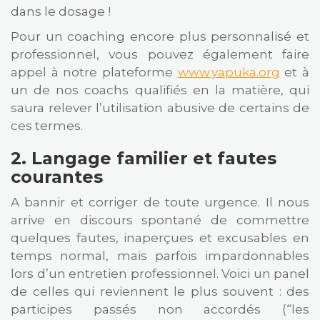
dans le dosage !
Pour un coaching encore plus personnalisé et
professionnel, vous pouvez également faire
appel à notre plateforme
www.yapuka.org
et à
un de nos coachs qualifiés en la matière, qui
saura relever l’utilisation abusive de certains de
ces termes.
2. Langage familier et fautes
courantes
A bannir et corriger de toute urgence. Il nous
arrive en discours spontané de commettre
quelques fautes, inaperçues et excusables en
temps normal, mais parfois impardonnables
lors d’un entretien professionnel. Voici un panel
de celles qui reviennent le plus souvent : des
participes passés non accordés (“les