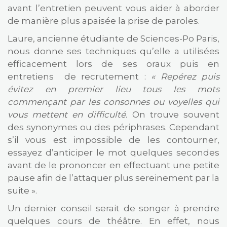
avant l’entretien peuvent vous aider à aborder
de manière plus apaisée la prise de paroles.
Laure, ancienne étudiante de Sciences-Po Paris,
nous donne ses techniques qu’elle a utilisées
efficacement lors de ses oraux puis en
entretiens de recrutement :
« Repérez puis
évitez en premier lieu tous les mots
commençant par les consonnes ou voyelles qui
vous mettent en difficulté.
On trouve souvent
des synonymes ou des périphrases. Cependant
s’il vous est impossible de les contourner,
essayez d’anticiper le mot quelques secondes
avant de le prononcer en effectuant une petite
pause afin de l’attaquer plus sereinement par la
suite ».
Un dernier conseil serait de songer à prendre
quelques cours de théâtre. En effet, nous