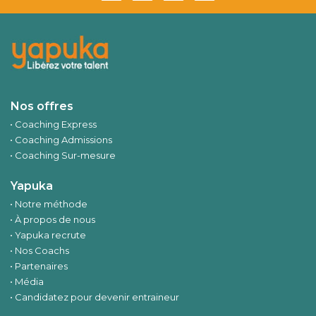
Nos offres
Coaching Express
Coaching Admissions
Coaching Sur-mesure
Yapuka
Notre méthode
À propos de nous
Yapuka recrute
Nos Coachs
Partenaires
Média
Candidatez pour devenir entraineur