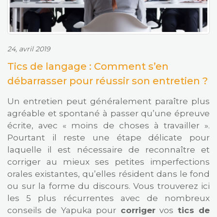
24, avril 2019
Tics de langage : Comment s’en
débarrasser pour réussir son entretien ?
Un entretien peut généralement paraître plus
agréable et spontané à passer qu’une épreuve
écrite, avec « moins de choses à travailler ».
Pourtant il reste une étape délicate pour
laquelle il est nécessaire de reconnaître et
corriger au mieux ses petites imperfections
orales existantes, qu’elles résident dans le fond
ou sur la forme du discours. Vous trouverez ici
les 5 plus récurrentes avec de nombreux
conseils de Yapuka pour
corriger
vos
tics de