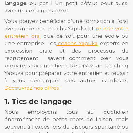
langage
…ou pas ! Un petit défaut peut aussi
avoir un certain charme !
Vous pouvez bénéficier d’une formation à l’oral
avec un de nos coachs Yapuka et
réussir votre
entretien oral
que ce soit pour une école ou
une entreprise. Les
coachs Yapuka
experts en
expression orale et des processus de
recrutement savent comment bien vous
préparer aux entretiens. Réservez un coaching
Yapuka pour préparer votre entretien et réussir
à vous démarquer des autres candidats.
Découvrez nos offres !
1. Tics de langage
Nous employons tous au quotidien
énormément de petits mots de liaison, mais
souvent à l’excès lors de discours spontané ou