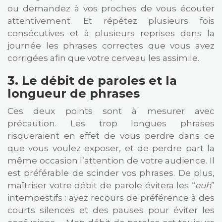
ou demandez à vos proches de vous écouter
attentivement. Et répétez plusieurs fois
consécutives et à plusieurs reprises dans la
journée les phrases correctes que vous avez
corrigées afin que votre cerveau les assimile.
3. Le débit de paroles et la
longueur de phrases
Ces deux points sont à mesurer avec
précaution. Les trop longues phrases
risqueraient en effet de vous perdre dans ce
que vous voulez exposer, et de perdre part la
même occasion l’attention de votre audience. Il
est préférable de scinder vos phrases. De plus,
maîtriser votre débit de parole évitera les “
euh
”
intempestifs : ayez recours de préférence à des
courts silences et des pauses pour éviter les