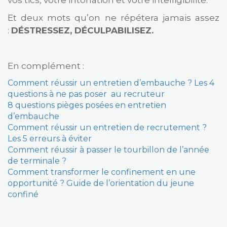
Et deux mots qu’on ne répétera jamais assez
:
DÉSTRESSEZ, DÉCULPABILISEZ.
En complément :
Comment réussir un entretien d’embauche ? Les 4
questions à ne pas poser au recruteur
8 questions pièges posées en entretien
d’embauche
Comment réussir un entretien de recrutement ?
Les 5 erreurs à éviter
Comment réussir à passer le tourbillon de l’année
de terminale ?
Comment transformer le confinement en une
opportunité ? Guide de l’orientation du jeune
confiné