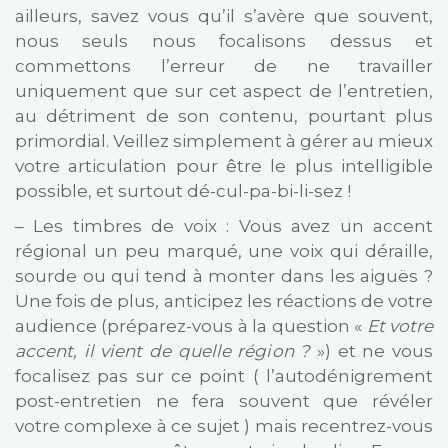
ailleurs, savez vous qu’il s’avère que souvent,
nous seuls nous focalisons dessus et
commettons l’erreur de ne travailler
uniquement que sur cet aspect de l’entretien,
au détriment de son contenu, pourtant plus
primordial. Veillez simplement à gérer au mieux
votre articulation pour être le plus intelligible
possible, et surtout dé-cul-pa-bi-li-sez !
– Les timbres de voix : Vous avez un accent
régional un peu marqué, une voix qui déraille,
sourde ou qui tend à monter dans les aiguës ?
Une fois de plus, anticipez les réactions de votre
audience (préparez-vous à la question «
Et votre
accent, il vient de quelle région ?
») et ne vous
focalisez pas sur ce point ( l’autodénigrement
post-entretien ne fera souvent que révéler
votre complexe à ce sujet ) mais recentrez-vous