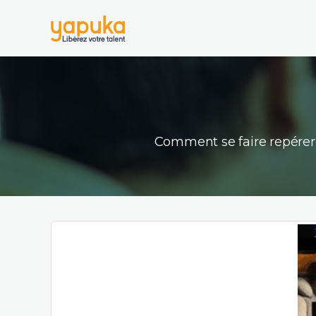
Comment se faire repérer 