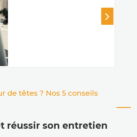
r de têtes ? Nos 5 conseils
t réussir son entretien