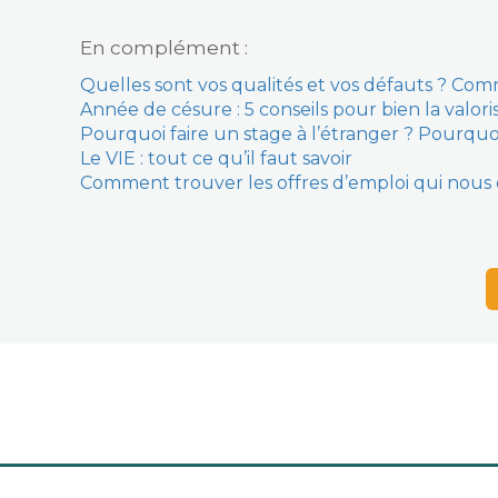
En complément :
Quelles sont vos qualités et vos défauts ? Co
Année de césure : 5 conseils pour bien la valori
Pourquoi faire un stage à l’étranger ? Pourquoi 
Le VIE : tout ce qu’il faut savoir
Comment trouver les offres d’emploi qui nous