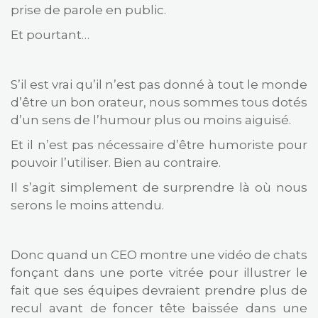
prise de parole en public.
Et pourtant…
S’il est vrai qu’il n’est pas donné à tout le monde
d’être un bon orateur, nous sommes tous dotés
d’un sens de l’humour plus ou moins aiguisé.
Et il n’est pas nécessaire d’être humoriste pour
pouvoir l’utiliser. Bien au contraire.
Il s’agit simplement de surprendre là où nous
serons le moins attendu.
Donc quand un CEO montre une vidéo de chats
fonçant dans une porte vitrée pour illustrer le
fait que ses équipes devraient prendre plus de
recul avant de foncer tête baissée dans une