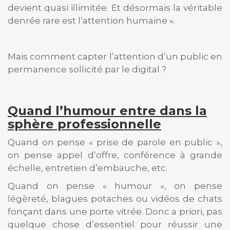
devient quasi illimitée. Et désormais la véritable
denrée rare est l’attention humaine ».
Mais comment capter l’attention d’un public en
permanence sollicité par le digital ?
Quand l’humour entre dans la
sphère professionnelle
Quand on pense « prise de parole en public »,
on pense appel d’offre, conférence à grande
échelle, entretien d’embauche, etc.
Quand on pense « humour », on pense
légèreté, blagues potaches ou vidéos de chats
fonçant dans une porte vitrée. Donc a priori, pas
quelque chose d’essentiel pour réussir une