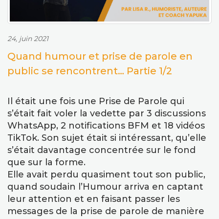
24, juin 2021
Quand humour et prise de parole en
public se rencontrent… Partie 1/2
Il était une fois une Prise de Parole qui
s’était fait voler la vedette par 3 discussions
WhatsApp, 2 notifications BFM et 18 vidéos
TikTok. Son sujet était si intéressant, qu’elle
s’était davantage concentrée sur le fond
que sur la forme.
Elle avait perdu quasiment tout son public,
quand soudain l’Humour arriva en captant
leur attention et en faisant passer les
messages de la prise de parole de manière