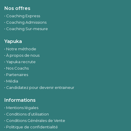
Nos offres
Coaching Express
Coaching Admissions
Coaching Sur-mesure
Yapuka
Notre méthode
À propos de nous
Yapuka recrute
Nos Coachs
Partenaires
Média
Candidatez pour devenir entraineur
Informations
Mentions légales
Conditions d’utilisation
Conditions Générales de Vente
Politique de confidentialité