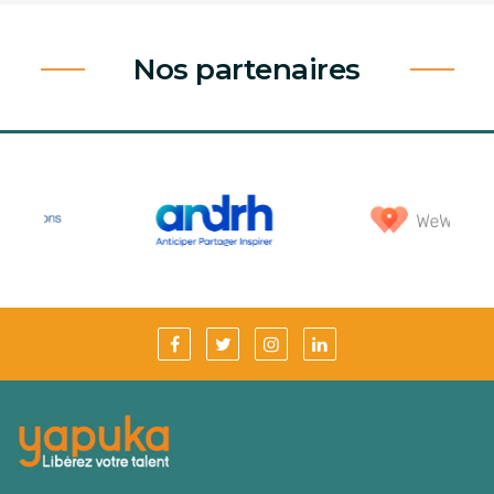
Nos partenaires