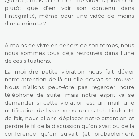
Qui n’a jamais fait défiler une vidéo rapidement
plutôt que d’en voir son contenu dans
l’intégralité, même pour une vidéo de moins
d’une minute ?
A moins de vivre en dehors de son temps, nous
nous sommes tous déjà retrouvés dans l’une
de ces situations.
La moindre petite vibration nous fait dévier
notre attention de là où elle devrait se trouver.
Nous n’allons peut-être pas regarder notre
téléphone de suite, mais notre esprit va se
demander si cette vibration est un mail, une
notification de livraison ou un match Tinder. Et
de fait, nous allons déplacer notre attention et
perdre le fil de la discussion qu’on avait ou de la
conférence qu’on suivait (et probablement