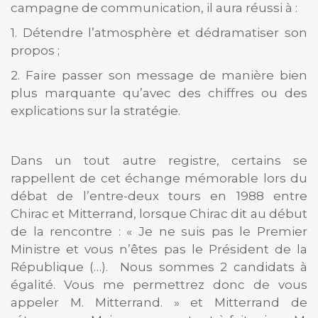
campagne de communication, il aura réussi à :
1. Détendre l’atmosphère et dédramatiser son
propos ;
2. Faire passer son message de manière bien
plus marquante qu’avec des chiffres ou des
explications sur la stratégie.
Dans un tout autre registre, certains se
rappellent de cet échange mémorable lors du
débat de l’entre-deux tours en 1988 entre
Chirac et Mitterrand, lorsque Chirac dit au début
de la rencontre : « Je ne suis pas le Premier
Ministre et vous n’êtes pas le Président de la
République (…). Nous sommes 2 candidats à
égalité. Vous me permettrez donc de vous
appeler M. Mitterrand. » et Mitterrand de