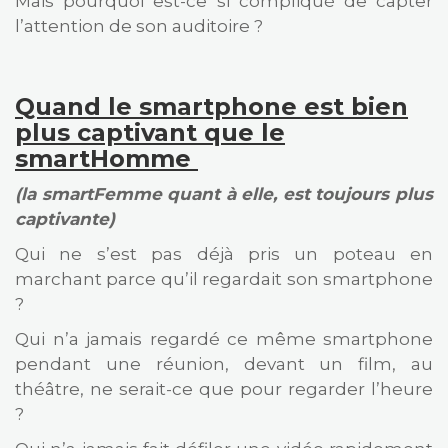
Mais pourquoi est-ce si compliqué de capter
l’attention de son auditoire ?
Quand le smartphone est bien
plus captivant que le
smartHomme
(la smartFemme quant à elle, est toujours plus
captivante)
Qui ne s’est pas déjà pris un poteau en
marchant parce qu’il regardait son smartphone
?
Qui n’a jamais regardé ce même smartphone
pendant une réunion, devant un film, au
théâtre, ne serait-ce que pour regarder l’heure
?