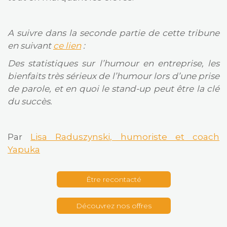
A suivre dans la seconde partie de cette tribune
en suivant
ce lien
:
Des statistiques sur l’humour en entreprise, les
bienfaits très sérieux de l’humour lors d’une prise
de parole, et en quoi le stand-up peut être la clé
du succès.
Par
Lisa Raduszynski, humoriste et coach
Yapuka
Être recontacté
Découvrez nos offres