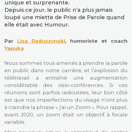
unique et surprenante.
Depuis ce jour, le public n’a plus jamais
loupé une miette de Prise de Parole quand
elle était avec Humour.
Par
Lisa Raduszynski
, humoriste et coach
Yapuka
Nous sommes tous amenés à prendre la parole
en public dans notre carrière, et l’explosion du
télétravail a entraîné une augmentation
considérable des visio-conférences. Si ces
réunions sont parfois redoutées, leur bon côté
est que nos imperfections du visage n’ont plus
à craindre la phrase « j’ai un Zoom ». Pour rappel,
avant 2020, un zoom était un objectif à focale
variable.