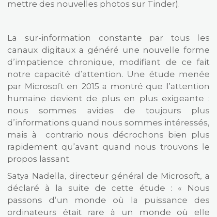
mettre des nouvelles photos sur Tinder).
La sur-information constante par tous les
canaux digitaux a généré une nouvelle forme
d’impatience chronique, modifiant de ce fait
notre capacité d’attention. Une étude menée
par Microsoft en 2015 a montré que l’attention
humaine devient de plus en plus exigeante :
nous sommes avides de toujours plus
d’informations quand nous sommes intéressés,
mais à contrario nous décrochons bien plus
rapidement qu’avant quand nous trouvons le
propos lassant.
Satya Nadella, directeur général de Microsoft, a
déclaré à la suite de cette étude : « Nous
passons d’un monde où la puissance des
ordinateurs était rare à un monde où elle