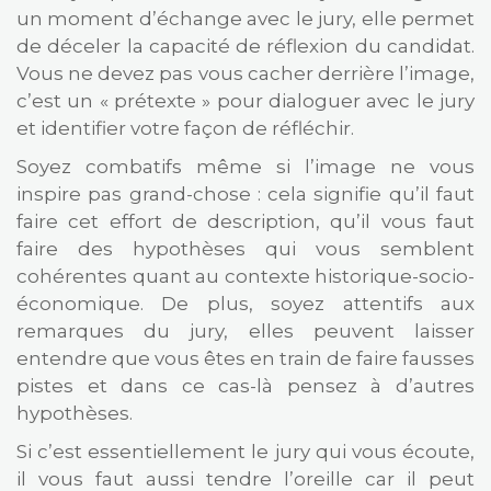
un moment d’échange avec le jury, elle permet
de déceler la capacité de réflexion du candidat.
Vous ne devez pas vous cacher derrière l’image,
c’est un « prétexte » pour dialoguer avec le jury
et identifier votre façon de réfléchir.
Soyez combatifs même si l’image ne vous
inspire pas grand-chose : cela signifie qu’il faut
faire cet effort de description, qu’il vous faut
faire des hypothèses qui vous semblent
cohérentes quant au contexte historique-socio-
économique. De plus, soyez attentifs aux
remarques du jury, elles peuvent laisser
entendre que vous êtes en train de faire fausses
pistes et dans ce cas-là pensez à d’autres
hypothèses.
Si c’est essentiellement le jury qui vous écoute,
il vous faut aussi tendre l’oreille car il peut