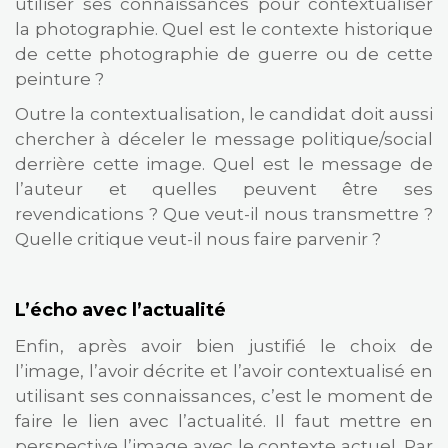
utiliser ses connaissances pour contextualiser
la photographie. Quel est le contexte historique
de cette photographie de guerre ou de cette
peinture ?
Outre la contextualisation, le candidat doit aussi
chercher à déceler le message politique/social
derrière cette image. Quel est le message de
l’auteur et quelles peuvent être ses
revendications ? Que veut-il nous transmettre ?
Quelle critique veut-il nous faire parvenir ?
L’écho avec l’actualité
Enfin, après avoir bien justifié le choix de
l’image, l’avoir décrite et l’avoir contextualisé en
utilisant ses connaissances, c’est le moment de
faire le lien avec l’actualité. Il faut mettre en
perspective l’image avec le contexte actuel. Par