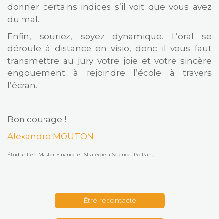
donner certains indices s’il voit que vous avez
du mal.
Enfin, souriez, soyez dynamique. L’oral se
déroule à distance en visio, donc il vous faut
transmettre au jury votre joie et votre sincère
engouement à rejoindre l’école à travers
l’écran.
Bon courage !
Alexandre MOUTON
Étudiant en Master Finance et Stratégie à Sciences Po Paris,
Être recontacté