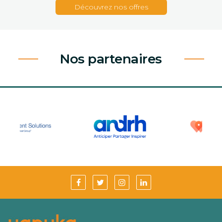
Découvrez nos offres
Nos partenaires