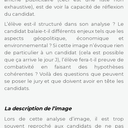
exhaustive), est de voir la capacité de réflexion
du candidat.
L’élève est-il structuré dans son analyse ? Le
candidat balaie-t-il différents enjeux tels que les
aspects géopolitique, économique et
environnemental ? Si cette image n’évoque rien
de particulier à un candidat (cela est possible
que ça arrive le jour J), l’élève fera-t-il preuve de
combativité en faisant des hypothèses
cohérentes ? Voilà des questions que peuvent
se poser le jury et que doivent avoir en tête les
candidats.
La description de l’image
Lors de cette analyse d’image, il est trop
souvent reproché aux candidats de ne pas