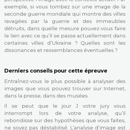
exemple, si vous tombez sur une image de la
seconde guerre mondiale qui montre des villes
ravagées par la guerre et des immeubles
détruits, dans quelle mesure pouvez-vous faire
le lien avec ce qu’il se passe actuellement dans
certaines villes d’Ukraine ? Quelles sont les
dissonances et ressemblances éventuelles ?
Derniers conseils pour cette épreuve
Entraînez-vous le plus possible à analyser des
images que vous pouvez trouver sur Internet,
dans la presse, dans des musées.
Il se peut que le jour J votre jury vous
interrompt lors de votre analyse, qu’il
rebondisse sur des hypothèses que vous faites,
ne soyez pas déstabilisé. L’analyse d’image est