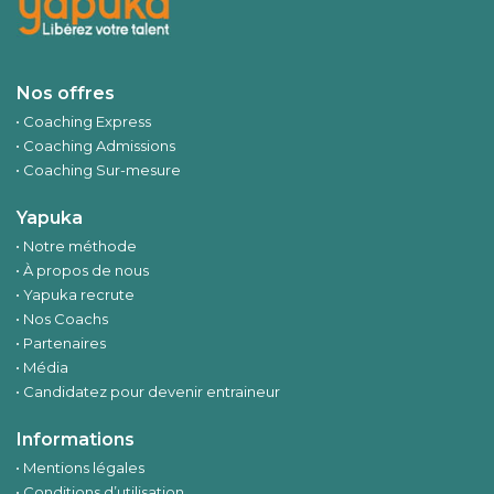
Nos offres
Coaching Express
Coaching Admissions
Coaching Sur-mesure
Yapuka
Notre méthode
À propos de nous
Yapuka recrute
Nos Coachs
Partenaires
Média
Candidatez pour devenir entraineur
Informations
Mentions légales
Conditions d’utilisation