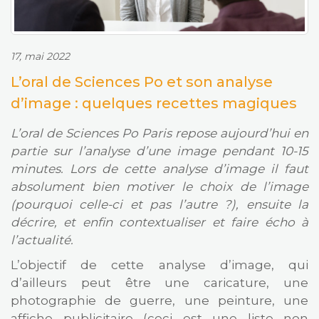
17, mai 2022
L’oral de Sciences Po et son analyse
d’image : quelques recettes magiques
L’oral de Sciences Po Paris repose aujourd’hui en
partie sur l’analyse d’une image pendant 10-15
minutes. Lors de cette analyse d’image il faut
absolument bien motiver le choix de l’image
(pourquoi celle-ci et pas l’autre ?), ensuite la
décrire, et enfin contextualiser et faire écho à
l’actualité.
L’objectif de cette analyse d’image, qui
d’ailleurs peut être une caricature, une
photographie de guerre, une peinture, une
affiche publicitaire (ceci est une liste non