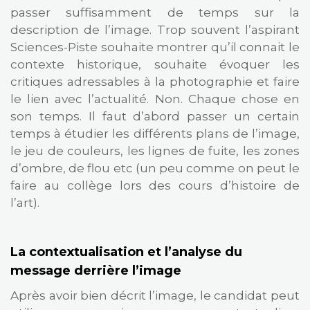
passer suffisamment de temps sur la
description de l’image. Trop souvent l’aspirant
Sciences-Piste souhaite montrer qu’il connait le
contexte historique, souhaite évoquer les
critiques adressables à la photographie et faire
le lien avec l’actualité. Non. Chaque chose en
son temps. Il faut d’abord passer un certain
temps à étudier les différents plans de l’image,
le jeu de couleurs, les lignes de fuite, les zones
d’ombre, de flou etc (un peu comme on peut le
faire au collège lors des cours d’histoire de
l’art).
La contextualisation et l’analyse du
message derrière l’image
Après avoir bien décrit l’image, le candidat peut