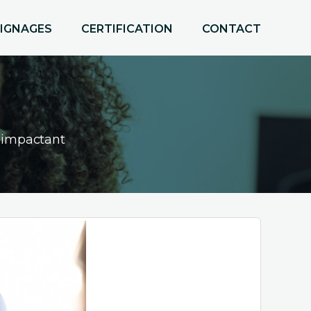
IGNAGES
CERTIFICATION
CONTACT
s impactant