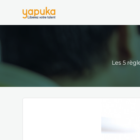
Les 5 règ