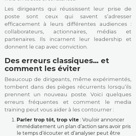
Les dirigeants qui réussissent leur prise de
poste sont ceux qui savent s’adresser
efficacement à leurs différentes audiences :
collaborateurs, actionnaires, médias et
partenaires. Ils incarnent leur leadership et
donnent le cap avec conviction.
Des erreurs classiques… et
comment les éviter
Beaucoup de dirigeants, même expérimentés,
tombent dans des pièges récurrents lorsqu’ils
prennent un nouveau poste. Voici quelques
erreurs fréquentes et comment le media
training peut vous aider à les contourner :
Parler trop tôt, trop vite
: Vouloir annoncer
immédiatement un plan d’action sans avoir pris
le temps d’écouter et d’analyser peut être