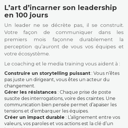
L’art d’incarner son leadership
en 100 jours
Un leader ne se décrète pas, il se construit.
Votre façon de communiquer dans les
premiers mois façonne durablement la
perception qu’auront de vous vos équipes et
votre écosystème.
Le coaching et le media training vous aident à :
Construire un storytelling puissant
: Vous n’êtes
pas juste un dirigeant, vous êtes un acteur du
changement.
Gérer les résistances
: Chaque prise de poste
suscite des interrogations, voire des craintes. Une
communication bien pensée permet d’apaiser les
tensions et d’embarquer les équipes.
Créer un impact durable
: L’alignement entre vos
valeurs, vos paroles et vos actions est la clé d’un