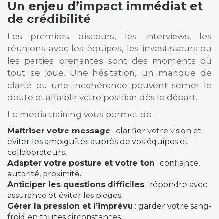
Un enjeu d’impact immédiat et
de crédibilité
Les premiers discours, les interviews, les
réunions avec les équipes, les investisseurs ou
les parties prenantes sont des moments où
tout se joue. Une hésitation, un manque de
clarté ou une incohérence peuvent semer le
doute et affaiblir votre position dès le départ.
Le media training vous permet de :
Maîtriser votre message
: clarifier votre vision et
éviter les ambiguïtés auprès de vos équipes et
collaborateurs.
Adapter votre posture et votre ton
: confiance,
autorité, proximité.
Anticiper les questions difficiles
: répondre avec
assurance et éviter les pièges.
Gérer la pression et l’imprévu
: garder votre sang-
froid en toutes circonstances.