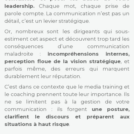
leadership.
Chaque mot, chaque prise de
parole compte. La communication n’est pas un
détail, c’est un levier stratégique.
Or, nombreux sont les dirigeants qui sous-
estiment cet aspect et découvrent trop tard les
conséquences d’une communication
maladroite :
incompréhensions internes,
perception floue de la vision stratégique
, et
parfois même, des erreurs qui marquent
durablement leur réputation.
C’est dans ce contexte que le media training et
le coaching prennent toute leur importance. Ils
ne se limitent pas à la gestion de votre
communication : ils forgent
une posture,
clarifient le discours et préparent aux
situations à haut risque
.