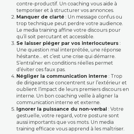
contre-productif. Un coaching vous aide à
temporiser et à structurer vos annonces.
Manquer de clarté
: Un message confus ou
trop technique peut perdre votre audience.
Le media training affine votre discours pour
qu’il soit percutant et accessible.
Se laisser piéger par vos interlocuteurs
:
Une question mal interprétée, une réponse
hésitante… et c’est une crise qui démarre.
S’entraîner en conditions réelles permet
d’éviter ces faux pas.
Négliger la communication interne
: Trop
de dirigeants se concentrent sur l’extérieur et
oublient l’impact de leurs premiers discours en
interne. Un bon coaching veille à aligner la
communication interne et externe.
Ignorer la puissance du non-verbal
: Votre
gestuelle, votre regard, votre posture sont
aussi importants que vos mots. Un media
training efficace vous apprend à les maîtriser.