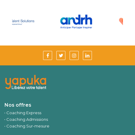
Nos offres
Coaching Express
Coaching Admissions
Coaching Sur-mesure