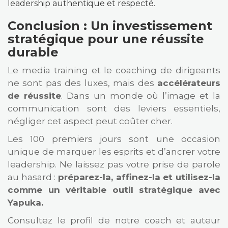
leadership authentique et respecté.
Conclusion : Un investissement
stratégique pour une réussite
durable
Le media training et le coaching de dirigeants
ne sont pas des luxes, mais des
accélérateurs
de réussite
. Dans un monde où l’image et la
communication sont des leviers essentiels,
négliger cet aspect peut coûter cher.
Les 100 premiers jours sont une occasion
unique de marquer les esprits et d’ancrer votre
leadership. Ne laissez pas votre prise de parole
au hasard :
préparez-la, affinez-la et utilisez-la
comme un véritable outil stratégique avec
Yapuka.
Consultez le profil de notre coach et auteur