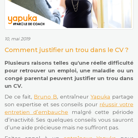
10, mai 2019
Comment justifier un trou dans le CV ?
Plusieurs raisons telles qu’une réelle difficulté
pour retrouver un emploi, une maladie ou un
congé parental peuvent justifier un trou dans
un CV.
De ce fait,
Bruno B
, entraîneur
Yapuka
partage
son expertise et ses conseils pour
réussir votre
entretien d’embauche
malgré cette période
d’inactivité. Ses quelques conseils vous sauront
d’une aide précieuse mais ne suffiront pas.