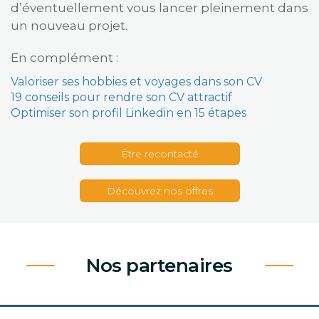
d’éventuellement vous lancer pleinement dans
un nouveau projet.
En complément :
Valoriser ses hobbies et voyages dans son CV
19 conseils pour rendre son CV attractif
Optimiser son profil Linkedin en 15 étapes
Être recontacté
Découvrez nos offres
Nos partenaires