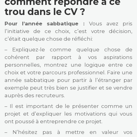
comment répondre à ce
trou dans le CV ?
Pour l’année sabbatique :
Vous avez pris
l’initiative de ce choix, c’est votre décision,
c’était quelque chose de réfléchi:
– Expliquez-le comme quelque chose de
cohérent par rapport à vos aspirations
personnelles, montrez une logique entre ce
choix et votre parcours professionnel. Faire une
année sabbatique pour partir à l’étranger par
exemple peut très bien se justifier et se vendre
auprès des recruteurs.
– Il est important de le présenter comme un
projet et d’expliquer les motivations qui vous
ont poussé à entreprendre ce projet.
– N’hésitez pas à mettre en valeur vos