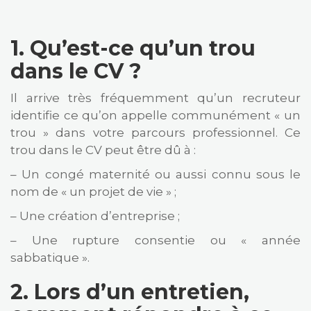
1. Qu’est-ce qu’un trou
dans le CV ?
Il arrive très fréquemment qu’un recruteur
identifie ce qu’on appelle communément « un
trou » dans votre parcours professionnel. Ce
trou dans le CV peut être dû à :
– Un congé maternité ou aussi connu sous le
nom de « un projet de vie » ;
– Une création d’entreprise ;
– Une rupture consentie ou « année
sabbatique ».
2. Lors d’un entretien,