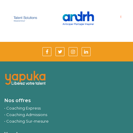
Nos offres
Coaching Express
Coaching Admissions
Coaching Sur-mesure