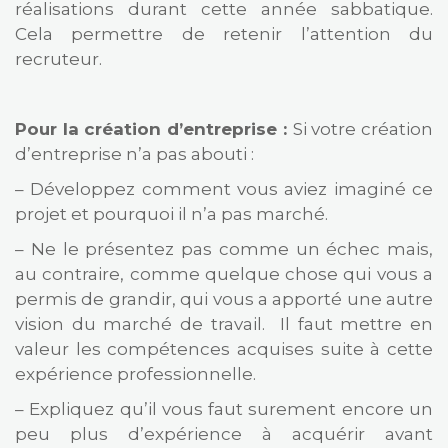
réalisations durant cette année sabbatique.
Cela permettre de retenir l’attention du
recruteur.
Pour la création d’entreprise :
Si votre création
d’entreprise n’a pas abouti :
– Développez comment vous aviez imaginé ce
projet et pourquoi il n’a pas marché.
– Ne le présentez pas comme un échec mais,
au contraire, comme quelque chose qui vous a
permis de grandir, qui vous a apporté une autre
vision du marché de travail. Il faut mettre en
valeur les compétences acquises suite à cette
expérience professionnelle.
– Expliquez qu’il vous faut surement encore un
peu plus d’expérience à acquérir avant