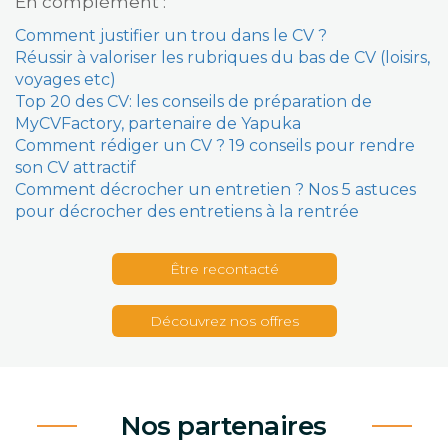
En complément :
Comment justifier un trou dans le CV ?
Réussir à valoriser les rubriques du bas de CV (loisirs,
voyages etc)
Top 20 des CV: les conseils de préparation de
MyCVFactory, partenaire de Yapuka
Comment rédiger un CV ? 19 conseils pour rendre
son CV attractif
Comment décrocher un entretien ? Nos 5 astuces
pour décrocher des entretiens à la rentrée
Être recontacté
Découvrez nos offres
Nos partenaires