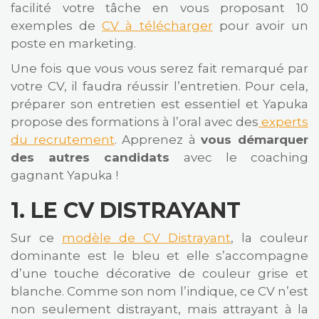
facilité votre tâche en vous proposant 10
exemples de
CV à télécharger
pour avoir un
poste en marketing.
Une fois que vous vous serez fait remarqué par
votre CV, il faudra réussir l’entretien. Pour cela,
préparer son entretien est essentiel et Yapuka
propose des formations à l’oral avec des
experts
du recrutement
. Apprenez à
vous démarquer
des autres candidats
avec le coaching
gagnant Yapuka !
1.
LE CV DISTRAYANT
Sur ce
modèle de CV Distrayant
, la couleur
dominante est le bleu et elle s’accompagne
d’une touche décorative de couleur grise et
blanche. Comme son nom l’indique, ce CV n’est
non seulement distrayant, mais attrayant à la