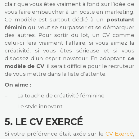
clair que vous êtes vraiment à fond sur l’idée de
vous faire embaucher à un poste en marketing.
Ce modèle est surtout dédié à un
postulant
féminin
qui veut se surpasser et se démarquer
des autres. Pour sortir du lot, un CV comme
celui-ci fera vraiment l’affaire, si vous aimez la
créativité, si vous êtes sérieuse et si vous
disposez d’un esprit novateur. En adoptant
ce
modèle de CV
, il serait difficile pour le recruteur
de vous mettre dans la liste d’attente.
On aime :
– La touche de créativité féminine
– Le style innovant
5.
LE CV EXERCÉ
Si votre préférence était axée sur le
CV Exercé
,