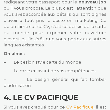
rédigeant votre passeport pour le
nouveau job
qu’il vous propose. Le plus, c’est l’attention que
vous avez accordée aux détails qui sont dignes
d’avoir à tout prix le poste en marketing. Ce
qu’on aime sur ce CV, c’est ce dessin de la carte
du monde pour exprimer votre ouverture
d’esprit et l’intérêt que vous portez aux autres
langues existantes.
On aime :
– Le design style carte du monde
– La mise en avant de vos compétences
– Le design général qui fait tomber
d’admiration
4.
LE CV PACIFIQUE
Si vous avez craqué pour ce
CV Pacifique
, il est