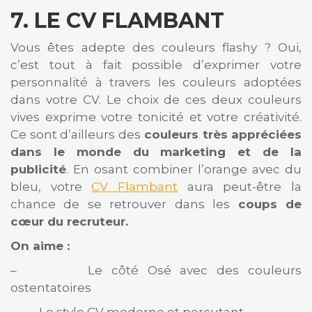
7.
LE CV FLAMBANT
Vous êtes adepte des couleurs flashy ? Oui,
c’est tout à fait possible d’exprimer votre
personnalité à travers les couleurs adoptées
dans votre CV. Le choix de ces deux couleurs
vives exprime votre tonicité et votre créativité.
Ce sont d’ailleurs des
couleurs très appréciées
dans le monde du marketing et de la
publicité
. En osant combiner l’orange avec du
bleu, votre
CV Flambant
aura peut-être la
chance de se retrouver dans les
coups de
cœur du recruteur.
On aime :
– Le côté Osé avec des couleurs
ostentatoires
– Le style CV moderne et percutant