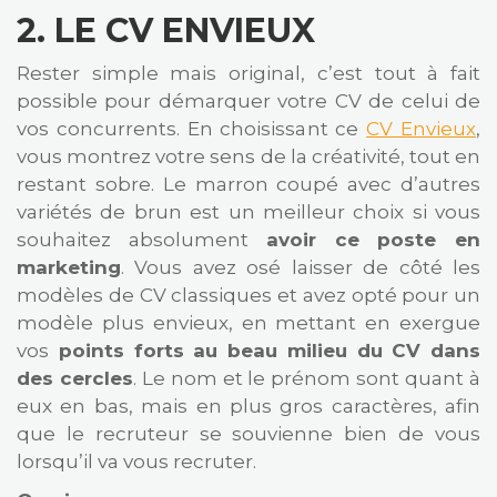
2.
LE CV ENVIEUX
Rester simple mais original, c’est tout à fait
possible pour démarquer votre CV de celui de
vos concurrents. En choisissant ce
CV Envieux
,
vous montrez votre sens de la créativité, tout en
restant sobre. Le marron coupé avec d’autres
variétés de brun est un meilleur choix si vous
souhaitez absolument
avoir ce poste en
marketing
. Vous avez osé laisser de côté les
modèles de CV classiques et avez opté pour un
modèle plus envieux, en mettant en exergue
vos
points forts au beau milieu du CV dans
des cercles
. Le nom et le prénom sont quant à
eux en bas, mais en plus gros caractères, afin
que le recruteur se souvienne bien de vous
lorsqu’il va vous recruter.