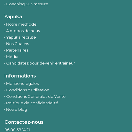
Coaching Sur-mesure
Yapuka
Notre méthode
À propos de nous
Yapuka recrute
Nos Coachs
Partenaires
Média
Candidatez pour devenir entraineur
Informations
Mentions légales
Conditions d’utilisation
Conditions Générales de Vente
Politique de confidentialité
Notre blog
Contactez-nous
06 80 58 14 21