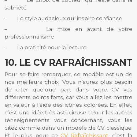
sobriété
– Le style audacieux qui inspire confiance
– La mise en avant de votre
professionnalisme
– La praticité pour la lecture
10.
LE CV RAFRAÎCHISSANT
Pour se faire remarquer, ce modèle est un de
nos meilleurs choix. Vous n’aurez plus besoin
de citer quelque part dans votre CV vos
différents points forts, car vous allez les mettre
en valeur à l’aide des icônes colorées. En effet,
c’est une idée très astucieuse ! Pour les autres
renseignements vous concernant, vous les
citez comme dans un modèle de CV classique.
Et le plus pour ce
CV Rafraîchissant
, c’est la