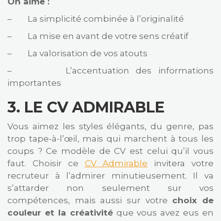
On aime :
– La simplicité combinée à l’originalité
– La mise en avant de votre sens créatif
– La valorisation de vos atouts
– L’accentuation des informations
importantes
3.
LE CV ADMIRABLE
Vous aimez les styles élégants, du genre, pas
trop tape-à-l’œil, mais qui marchent à tous les
coups ? Ce modèle de CV est celui qu’il vous
faut. Choisir ce
CV Admirable
invitera votre
recruteur à l’admirer minutieusement. Il va
s’attarder non seulement sur vos
compétences, mais aussi sur votre
choix de
couleur et la créativité
que vous avez eus en