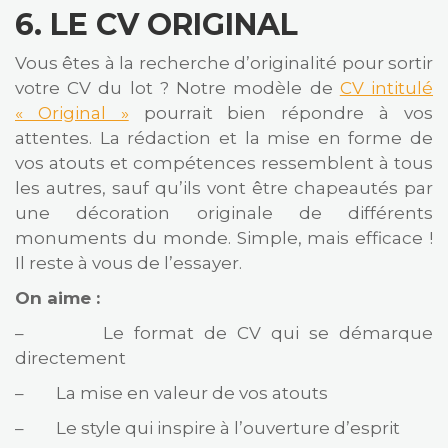
6.
LE CV ORIGINAL
Vous êtes à la recherche d’originalité pour sortir
votre CV du lot ? Notre modèle de
CV intitulé
« Original »
pourrait bien répondre à vos
attentes. La rédaction et la mise en forme de
vos atouts et compétences ressemblent à tous
les autres, sauf qu’ils vont être chapeautés par
une décoration originale de différents
monuments du monde. Simple, mais efficace !
Il reste à vous de l’essayer.
On aime :
– Le format de CV qui se démarque
directement
– La mise en valeur de vos atouts
– Le style qui inspire à l’ouverture d’esprit