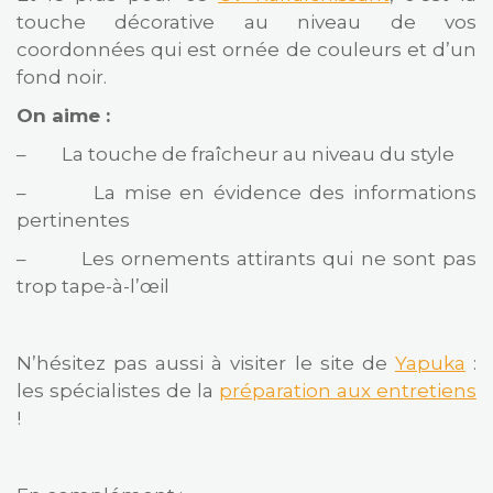
touche décorative au niveau de vos
coordonnées qui est ornée de couleurs et d’un
fond noir.
On aime :
– La touche de fraîcheur au niveau du style
– La mise en évidence des informations
pertinentes
– Les ornements attirants qui ne sont pas
trop tape-à-l’œil
N’hésitez pas aussi à visiter le site de
Yapuka
:
les spécialistes de la
préparation aux entretiens
!