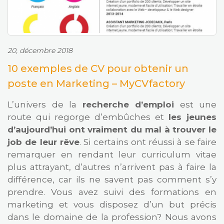
20, décembre 2018
10 exemples de CV pour obtenir un
poste en Marketing – MyCVfactory
L’univers de la
recherche d’emploi
est une
route qui regorge d’embûches et
les jeunes
d’aujourd’hui ont vraiment du mal à trouver le
job de leur rêve
. Si certains ont réussi à se faire
remarquer en rendant leur curriculum vitae
plus attrayant, d’autres n’arrivent pas à faire la
différence, car ils ne savent pas comment s’y
prendre. Vous avez suivi des formations en
marketing et vous disposez d’un but précis
dans le domaine de la profession? Nous avons