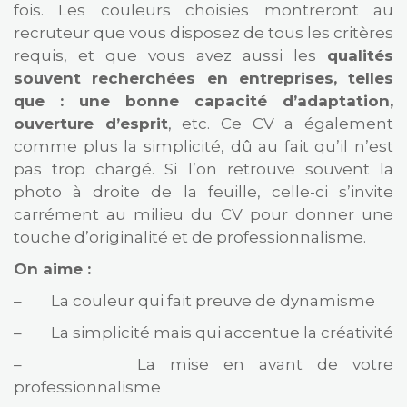
fois. Les couleurs choisies montreront au
recruteur que vous disposez de tous les critères
requis, et que vous avez aussi les
qualités
souvent recherchées en entreprises, telles
que : une bonne capacité d’adaptation,
ouverture d’esprit
, etc. Ce CV a également
comme plus la simplicité, dû au fait qu’il n’est
pas trop chargé. Si l’on retrouve souvent la
photo à droite de la feuille, celle-ci s’invite
carrément au milieu du CV pour donner une
touche d’originalité et de professionnalisme.
On aime :
– La couleur qui fait preuve de dynamisme
– La simplicité mais qui accentue la créativité
– La mise en avant de votre
professionnalisme