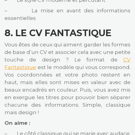
– La mise en avant des informations
essentielles
8.
LE CV FANTASTIQUE
Vous êtes de ceux qui aiment garder les formes
de base d’un CV et associer cela avec une petite
touche de design ? Le format de
CV
Fantastique
est le modèle qui vous correspond.
Vos coordonnées et votre photo restent en
haut, mais elles sont mises en valeur avec de
beaux encadrés en couleur. Puis, vous avez mis
en exergue les titres pour pouvoir bien séparer
chacune des informations. Simple, classique
mais design !
On aime :
– Le côté classique qui se marie avec audace