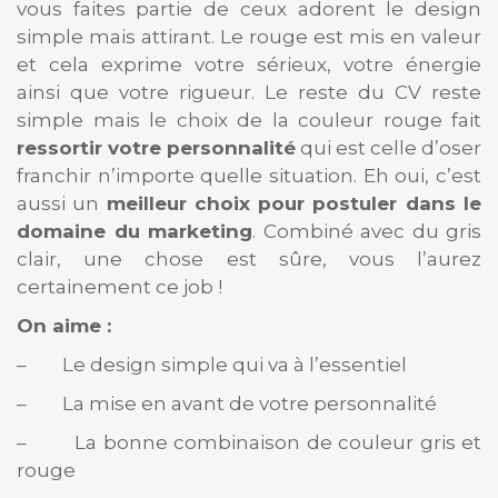
vous faites partie de ceux adorent le design
simple mais attirant. Le rouge est mis en valeur
et cela exprime votre sérieux, votre énergie
ainsi que votre rigueur. Le reste du CV reste
simple mais le choix de la couleur rouge fait
ressortir votre personnalité
qui est celle d’oser
franchir n’importe quelle situation. Eh oui, c’est
aussi un
meilleur choix pour postuler dans le
domaine du marketing
. Combiné avec du gris
clair, une chose est sûre, vous l’aurez
certainement ce job !
On aime :
– Le design simple qui va à l’essentiel
– La mise en avant de votre personnalité
– La bonne combinaison de couleur gris et
rouge