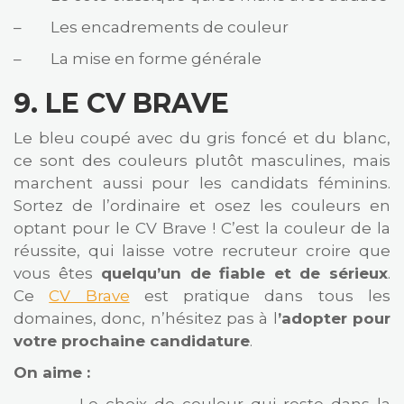
– Les encadrements de couleur
– La mise en forme générale
9.
LE CV BRAVE
Le bleu coupé avec du gris foncé et du blanc,
ce sont des couleurs plutôt masculines, mais
marchent aussi pour les candidats féminins.
Sortez de l’ordinaire et osez les couleurs en
optant pour le CV Brave ! C’est la couleur de la
réussite, qui laisse votre recruteur croire que
vous êtes
quelqu’un de fiable et de sérieux
.
Ce
CV Brave
est pratique dans tous les
domaines, donc, n’hésitez pas à l
’adopter pour
votre prochaine candidature
.
On aime :
– Le choix de couleur qui reste dans la